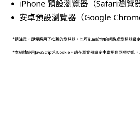
iPhone 預設瀏覽器（Safari
安卓預設瀏覽器（Google Chro
*請注意，即便應用了推薦的瀏覽器，也可能由於你的網路或瀏覽器設
*本網站使用JavaScript和Cookie。請在瀏覽器設定中啟用這兩項功