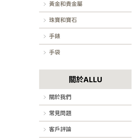
黃金和貴金屬
珠寶和寶石
手錶
手袋
關於ALLU
關於我們
常見問題
客戶評論