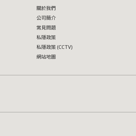
關於我們
公司簡介
常見問題
私隱政策
私隱政策 (CCTV)
網站地圖