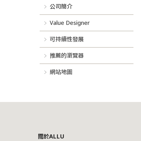
公司簡介
Value Designer
可持續性發展
推薦的瀏覽器
網站地圖
關於ALLU