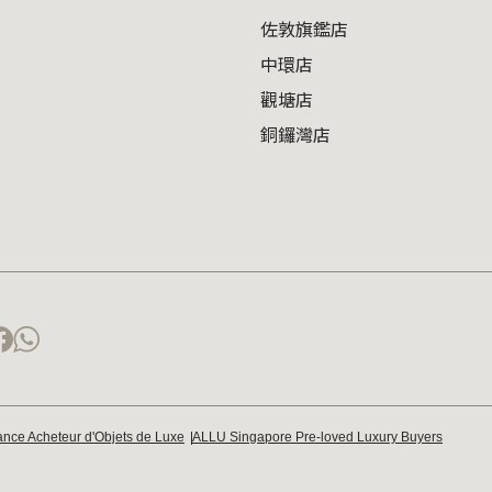
佐敦旗鑑店
中環店
觀塘店
銅鑼灣店
nce Acheteur d'Objets de Luxe
ALLU Singapore Pre-loved Luxury Buyers