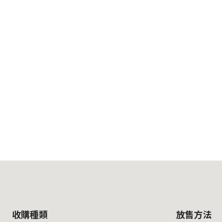
收購種類
放售方法