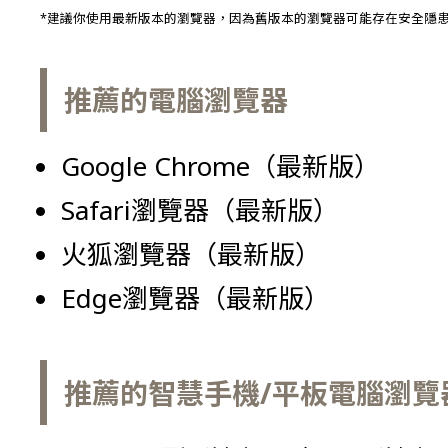
*建議你使用最新版本的瀏覽器，因為舊版本的瀏覽器可能存在安全隱
推薦的電腦瀏覽器
Google Chrome（最新版）
Safari瀏覽器（最新版）
火狐瀏覽器（最新版）
Edge瀏覽器（最新版）
推薦的智慧手機/平板電腦瀏覽