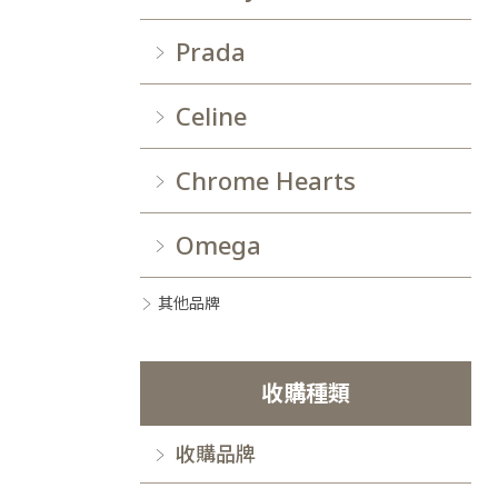
Prada
Celine
Chrome Hearts
Omega
其他品牌
收購種類
收購品牌