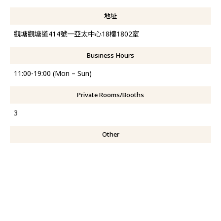
地址
觀塘觀塘道414號一亞太中心18樓1802室
Business Hours
11:00-19:00 (Mon – Sun)
Private Rooms/Booths
3
Other