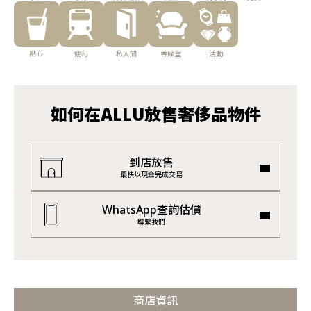
點心
便利
私人間
等候室
活動
如何在ALLU放售奢侈品物件
到店放售
最快以現金完成交易
WhatsApp查詢估價
聯繫我們
商店資訊