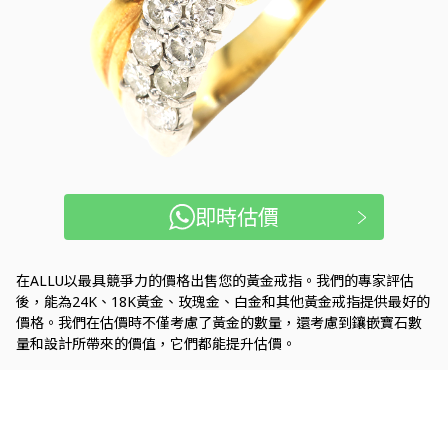
即時估價
在ALLU以最具競爭力的價格出售您的黃金戒指。我們的專家評估
後，能為24K、18K黃金、玫瑰金、白金和其他黃金戒指提供最好的
價格。我們在估價時不僅考慮了黃金的數量，還考慮到鑲嵌寶石數
量和設計所帶來的價值，它們都能提升估價。