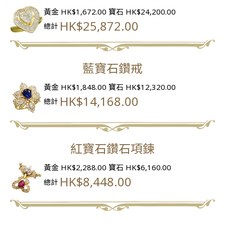
黃金 HK$1,672.00
寶石 HK$24,200.00
HK$25,872.00
總計
藍寶石鑽戒
黃金 HK$1,848.00
寶石 HK$12,320.00
HK$14,168.00
總計
紅寶石鑽石項鍊
黃金 HK$2,288.00
寶石 HK$6,160.00
HK$8,448.00
總計