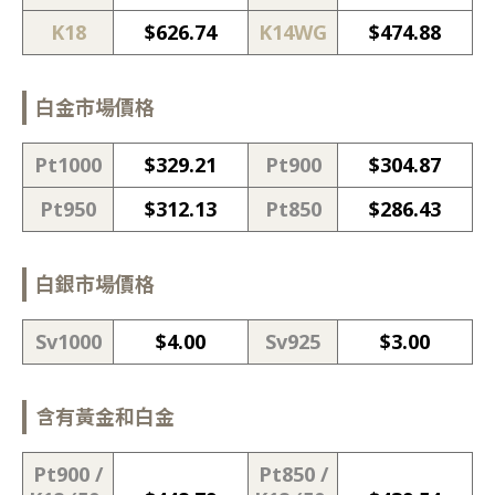
K18
$
626.74
K14WG
$
474.88
白金市場價格
Pt1000
$
329.21
Pt900
$
304.87
Pt950
$
312.13
Pt850
$
286.43
白銀市場價格
Sv1000
$
4.00
Sv925
$
3.00
含有黃金和白金
Pt900 /
Pt850 /