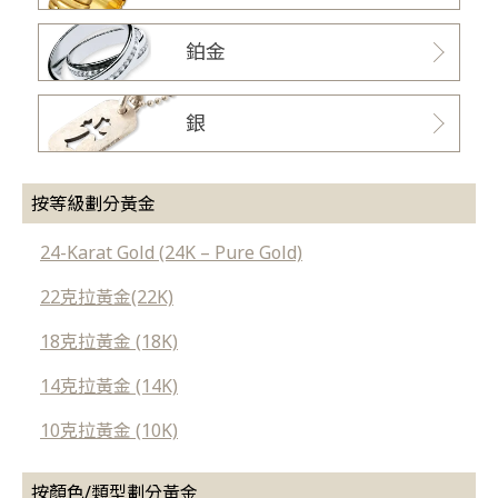
鉑金
銀
按等級劃分黃金
24-Karat Gold (24K – Pure Gold)
22克拉黃金(22K)
18克拉黃金 (18K)
14克拉黃金 (14K)
10克拉黃金 (10K)
按顏色/類型劃分黃金