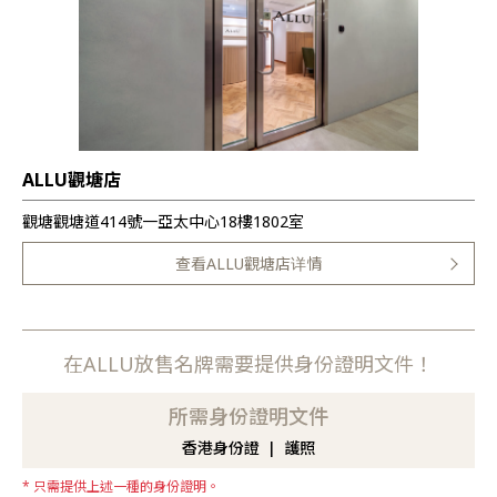
ALLU觀塘店
觀塘觀塘道414號一亞太中心18樓1802室
查看ALLU觀塘店详情
在ALLU放售名牌需要提供身份證明文件！
所需身份證明文件
香港身份證
護照
只需提供上述一種的身份證明。