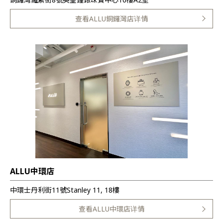
查看ALLU銅鑼灣店详情
ALLU中環店
中環士丹利街11號Stanley 11, 18樓
查看ALLU中環店详情