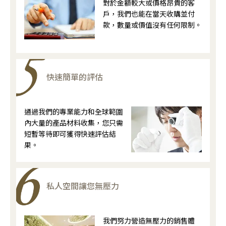
對於金額較大或價格昂貴的客
戶，我們也能在當天收購並付
款，數量或價值沒有任何限制。
快速簡單的評估
通過我們的專業能力和全球範圍
內大量的產品材料收集，您只需
短暫等待即可獲得快速評估結
果。
私人空間讓您無壓力
我們努力營造無壓力的銷售體