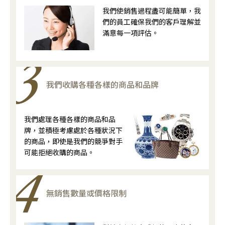
我們使銷售過程盡可能簡單，我
們的員工確保我們的客戶理解並
滿意每一項評估。
我們收購各種各樣的商品和品牌
我們處理各種各樣的商品和品
牌，並積極考慮處於各種狀況下
的商品，即使是我們的競爭對手
可能拒絕收購的商品。
無銷售數量或價格限制