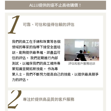
ALLU提供的遠不止高收購價！
可靠、可信和值得信賴的評估
我們的員工在手錶和珠寶等各個
領域的專家的指導下接受全面培
訓，能夠提供最準確、詳盡且可
信的評估。 我們定期進行內部
測試，以確保我們的員工維持專
評估和客戶服務培訓
業知識並開拓新技能。 作為專
業人士，我們不斷努力提高自己的技能，以提供最具競爭
力的評估。
專注於提供高品質的客戶服務