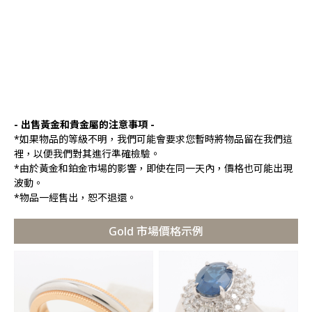
- 出售黃金和貴金屬的注意事項 -
*如果物品的等級不明，我們可能會要求您暫時將物品留在我們這
裡，以便我們對其進行準確檢驗。
*由於黃金和鉑金市場的影響，即使在同一天內，價格也可能出現
波動。
*物品一經售出，恕不退還。
Gold 市場價格示例