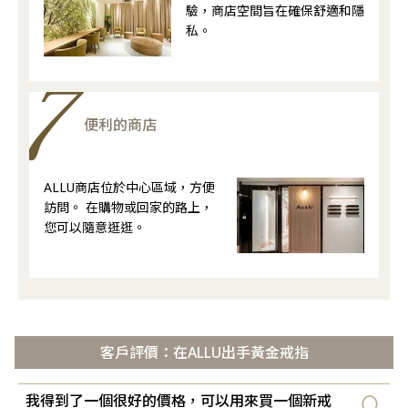
驗，商店空間旨在確保舒適和隱
私。
便利的商店
ALLU商店位於中心區域，方便
訪問。 在購物或回家的路上，
您可以隨意逛逛。
客戶評價：在ALLU出手黃金戒指
我得到了一個很好的價格，可以用來買一個新戒