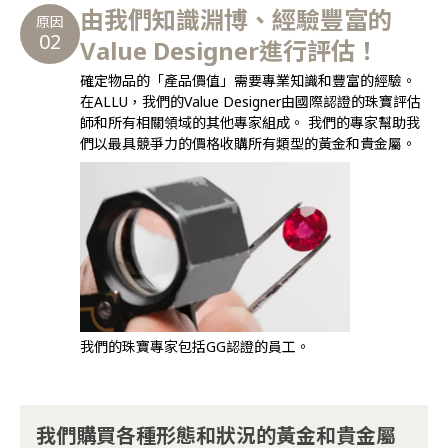
由我們知識淵博、經驗豐富的
原因
02
Value Designer進行評估！
確定物品的「產品價值」需要專業知識和豐富的經驗。
在ALLU，我們的Value Designer由國際認證的珠寶評估
師和所有相關領域的其他專家組成。 我們的專家幫助我
們以最具競爭力的價格收購所有類型的黃金和貴金屬。
我們的珠寶專家包括GG認證的員工。
我們購買各種形態和狀況的黃金和貴金屬