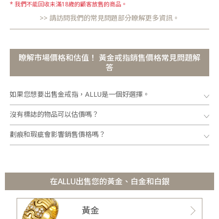
我們不能回收未滿18歲的顧客放售的商品。
請訪問我們的常見問題部分瞭解更多資訊。
瞭解市場價格和估值！ 黃金戒指銷售價格常見問題解
答
如果您想要出售金戒指，ALLU是一個好選擇。
沒有標誌的物品可以估價嗎？
劃痕和瑕疵會影響銷售價格嗎？
在ALLU出售您的黃金、白金和白銀
黃金