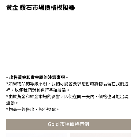
黃金 鑽石市場價格模擬器
- 出售黃金和貴金屬的注意事項 -
*如果物品的等級不明，我們可能會要求您暫時將物品留在我們這
裡，以便我們對其進行準確檢驗。
*由於黃金和鉑金市場的影響，即使在同一天內，價格也可能出現
波動。
*物品一經售出，恕不退還。
Gold 市場價格示例