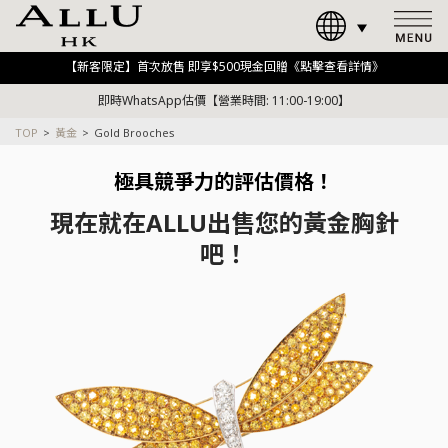
【新客限定】首次放售 即享$500現金回贈《點擊查看詳情》
即時WhatsApp估價【營業時間: 11:00-19:00】
TOP
黃金
Gold Brooches
極具競爭力的評估價格！
現在就在ALLU出售您的黃金胸針
吧！