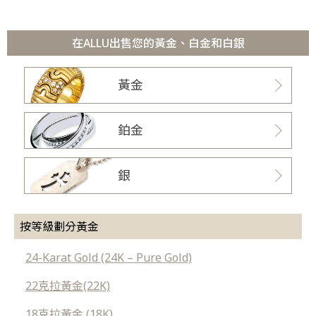
在ALLU出售您的黃金、白金和白銀
黃金
鉑金
銀
按等級劃分黃金
24-Karat Gold (24K – Pure Gold)
22克拉黃金(22K)
18克拉黃金 (18K)