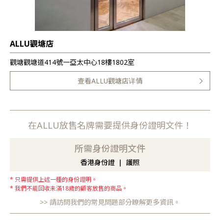
ALLU觀塘店
觀塘觀塘道414號一亞太中心18樓1802室
查看ALLU觀塘店详情
在ALLU放售名牌需要提供身份證明文件！
所需身份證明文件
香港身份證
護照
只需提供上述一種的身份證明。
我們不能回收未滿18歲的顧客放售的商品。
請訪問我們的常見問題部分瞭解更多資訊。