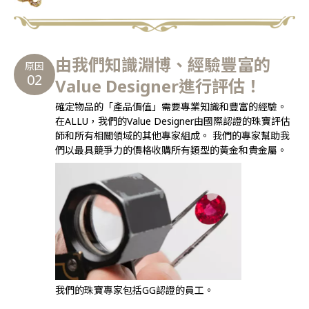
由我們知識淵博、經驗豐富的
原因
02
Value Designer進行評估！
確定物品的「產品價值」需要專業知識和豐富的經驗。
在ALLU，我們的Value Designer由國際認證的珠寶評估
師和所有相關領域的其他專家組成。 我們的專家幫助我
們以最具競爭力的價格收購所有類型的黃金和貴金屬。
我們的珠寶專家包括GG認證的員工。