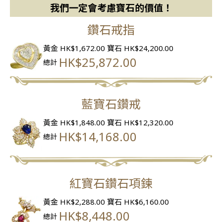
我們一定會考慮寶石的價值！
鑽石戒指
黃金 HK$1,672.00
寶石 HK$24,200.00
HK$25,872.00
總計
藍寶石鑽戒
黃金 HK$1,848.00
寶石 HK$12,320.00
HK$14,168.00
總計
紅寶石鑽石項鍊
黃金 HK$2,288.00
寶石 HK$6,160.00
HK$8,448.00
總計