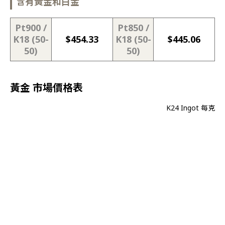
含有黃金和白金
Pt900 /
Pt850 /
K18 (50-
$
454.33
K18 (50-
$
445.06
50)
50)
黃金 市場價格表
K24 Ingot 每克