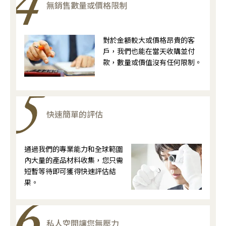
無銷售數量或價格限制
對於金額較大或價格昂貴的客
戶，我們也能在當天收購並付
款，數量或價值沒有任何限制。
快速簡單的評估
通過我們的專業能力和全球範圍
內大量的產品材料收集，您只需
短暫等待即可獲得快速評估結
果。
私人空間讓您無壓力