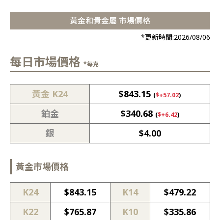
黃金和貴金屬 市場價格
*更新時間:
2026/08/06
每日市場價格
*每克
黃金 K24
$
843.15
(
$
+57.02
)
鉑金
$
340.68
(
$
+6.42
)
銀
$
4.00
黃金市場價格
K24
$
843.15
K14
$
479.22
K22
$
765.87
K10
$
335.86