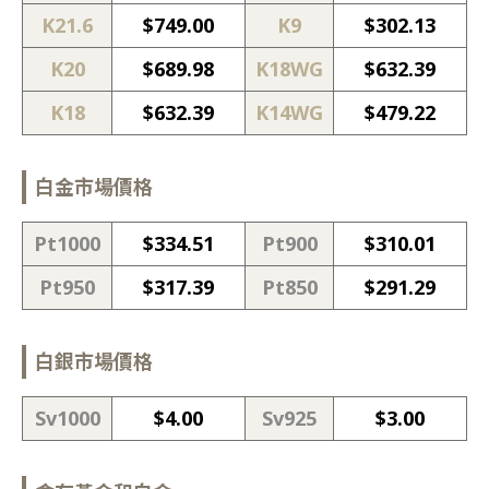
K21.6
$
749.00
K9
$
302.13
K20
$
689.98
K18WG
$
632.39
K18
$
632.39
K14WG
$
479.22
白金市場價格
Pt1000
$
334.51
Pt900
$
310.01
Pt950
$
317.39
Pt850
$
291.29
白銀市場價格
Sv1000
$
4.00
Sv925
$
3.00