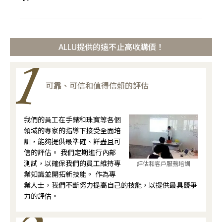
ALLU提供的遠不止高收購價！
可靠、可信和值得信賴的評估
我們的員工在手錶和珠寶等各個
領域的專家的指導下接受全面培
訓，能夠提供最準確、詳盡且可
信的評估。 我們定期進行內部
測試，以確保我們的員工維持專
評估和客戶服務培訓
業知識並開拓新技能。 作為專
業人士，我們不斷努力提高自己的技能，以提供最具競爭
力的評估。