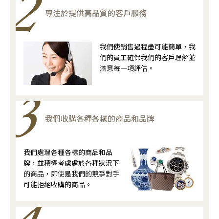
專注於提供高品質的客戶服務
我們使銷售過程盡可能簡單，我
們的員工確保我們的客戶理解並
滿意每一項評估。
我們收購各種各樣的商品和品牌
我們處理各種各樣的商品和品
牌，並積極考慮處於各種狀況下
的商品，即使是我們的競爭對手
可能拒絕收購的商品。