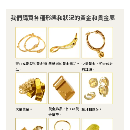
我們購買各種形態和狀況的黃金和貴金屬
彎曲或斷裂的黃金物
無標記的黃金物品。
少量黃金，如未成對
品。
的耳環。
黃金飾品，如14K黃
大量黃金。
金牙和鑲牙。
金腰帶。