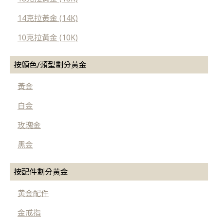
14克拉黃金 (14K)
10克拉黃金 (10K)
按顏色/類型劃分黃金
黃金
白金
玫瑰金
黑金
按配件劃分黃金
黄金配件
金戒指