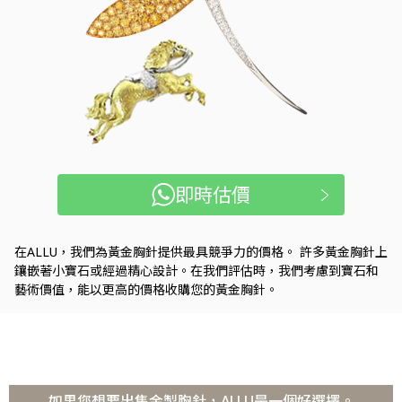
即時估價
在ALLU，我們為黃金胸針提供最具競爭力的價格。 許多黃金胸針上
鑲嵌著小寶石或經過精心設計。在我們評估時，我們考慮到寶石和
藝術價值，能以更高的價格收購您的黃金胸針。
如果您想要出售金製胸針，ALLU是一個好選擇。