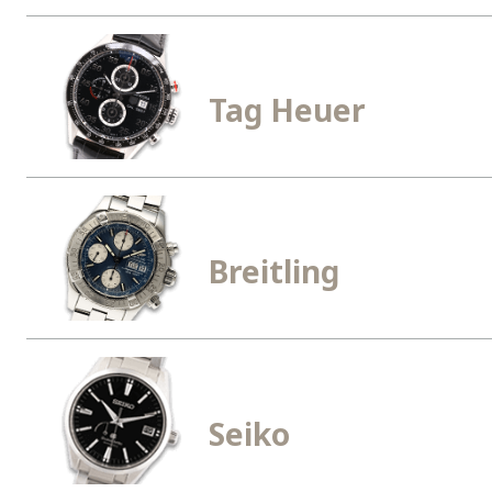
Tag Heuer
Breitling
Seiko