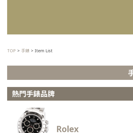
TOP
手錶
Item List
熱門手錶品牌
Rolex