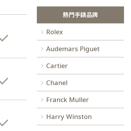
熱門手錶品牌
Rolex
Audemars Piguet
Cartier
Chanel
Franck Muller
Harry Winston