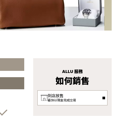
ALLU 服務
如何銷售
到店放售
最快以現金完成交易