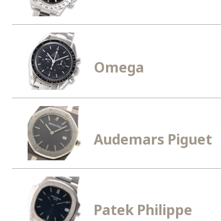
Omega
Audemars Piguet
Patek Philippe