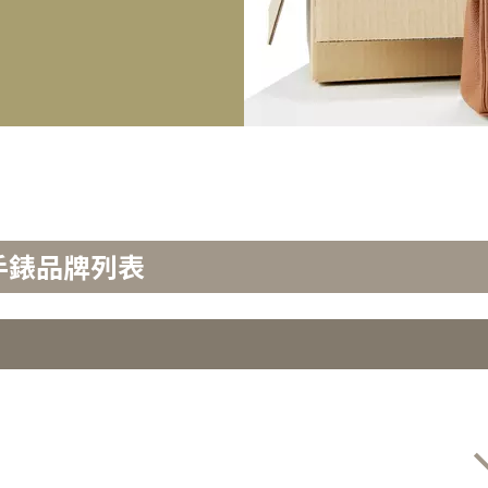
手錶品牌列表