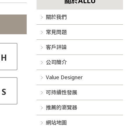
關於ALLU
關於我們
常見問題
客戶評論
H
公司簡介
Value Designer
S
可持續性發展
推薦的瀏覽器
網站地圖