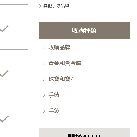
其他手錶品牌
收購種類
收購品牌
黃金和貴金屬
珠寶和寶石
手錶
手袋