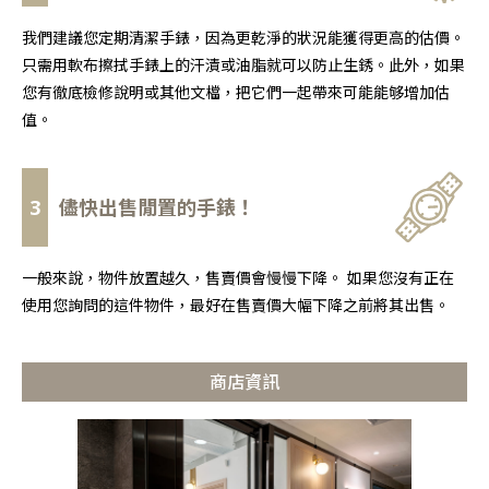
我們建議您定期清潔手錶，因為更乾淨的狀況能獲得更高的估價。
只需用軟布擦拭手錶上的汗漬或油脂就可以防止生銹。此外，如果
您有徹底檢修說明或其他文檔，把它們一起帶來可能能够增加估
值。
3
儘快出售閒置的手錶！
一般來說，物件放置越久，售賣價會慢慢下降。 如果您沒有正在
使用您詢問的這件物件，最好在售賣價大幅下降之前將其出售。
商店資訊