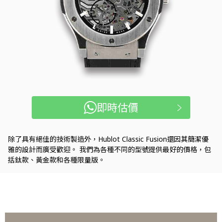
即時估價
除了具有絕佳的技術製造外，Hublot Classic Fusion還因其簡潔優
雅的設計而廣受歡迎。 我們為各種不同的型號提供最好的價格，包
括鈦款、黃金款和各種限量版。