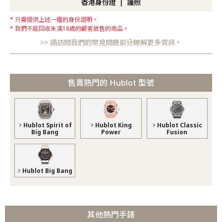
香港身份證
護照
只需提供上述一種的身份證明。
我們不能回收未滿18歲的顧客放售的商品。
請訪問我們的常見問題部分瞭解更多資訊。
售賣熱門的 Hublot 型號
Hublot Spirit of
Hublot King
Hublot Classic
Big Bang
Power
Fusion
Hublot Big Bang
其他熱門手錶