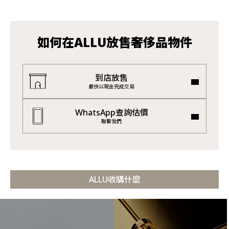
如何在ALLU放售奢侈品物件
到店放售
最快以現金完成交易
WhatsApp查詢估價
聯繫我們
ALLU收購什麼