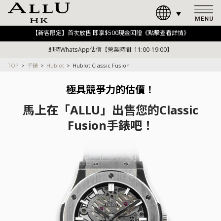
【新客限定】首次放售 即享$500現金回贈《點擊查看詳情》
即時WhatsApp估價【營業時間: 11:00-19:00】
TOP
手錶
Hublot
Hublot Classic Fusion
極具競爭力的估價！
馬上在「ALLU」出售您的Classic
Fusion手錶吧！