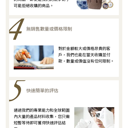
可能拒絕收購的商品。
無銷售數量或價格限制
對於金額較大或價格昂貴的客
戶，我們也能在當天收購並付
款，數量或價值沒有任何限制。
快速簡單的評估
通過我們的專業能力和全球範圍
內大量的產品材料收集，您只需
短暫等待即可獲得快速評估結