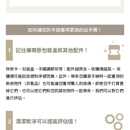
如何讓您的手錶獲得更高的出手價！
1
記住攜帶原包裝盒和其他配件！
保修卡、包裝盒、手鐲調節架等：配件越齊全，收購價越高。 收
購價可能因型號和序號而異。此外，帶來您購買手錶時一起獲得的
新奇物件（非售品）也可能讓您獲得驚人的高價。即使您不打算賣
掉它們，也可以把它們和您的其他物件一起帶來，我們可以對它們
進行評估。
2
清潔乾淨可以提高評估值！