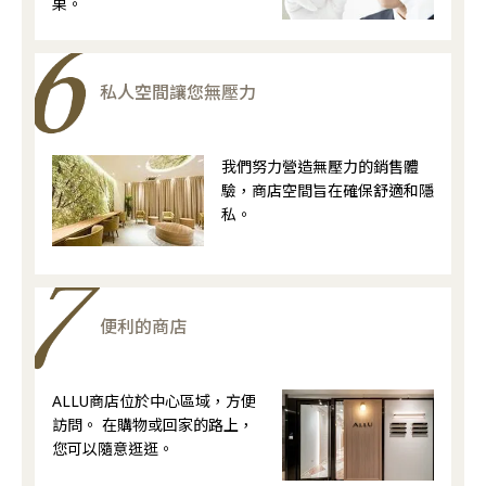
果。
私人空間讓您無壓力
我們努力營造無壓力的銷售體
驗，商店空間旨在確保舒適和隱
私。
便利的商店
ALLU商店位於中心區域，方便
訪問。 在購物或回家的路上，
您可以隨意逛逛。