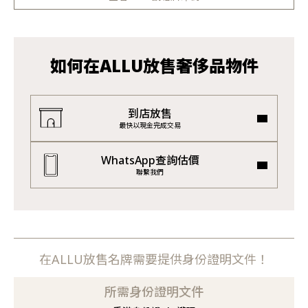
如何在ALLU放售奢侈品物件
到店放售
最快以現金完成交易
WhatsApp查詢估價
聯繫我們
在ALLU放售名牌需要提供身份證明文件！
所需身份證明文件