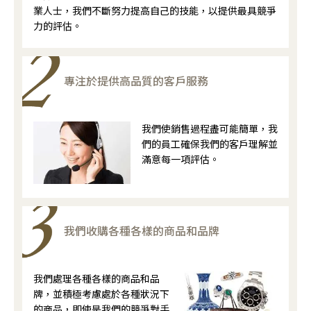
業人士，我們不斷努力提高自己的技能，以提供最具競爭
力的評估。
專注於提供高品質的客戶服務
我們使銷售過程盡可能簡單，我
們的員工確保我們的客戶理解並
滿意每一項評估。
我們收購各種各樣的商品和品牌
我們處理各種各樣的商品和品
牌，並積極考慮處於各種狀況下
的商品，即使是我們的競爭對手