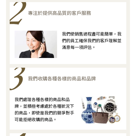
專注於提供高品質的客戶服務
我們使銷售過程盡可能簡單，我
們的員工確保我們的客戶理解並
滿意每一項評估。
我們收購各種各樣的商品和品牌
我們處理各種各樣的商品和品
牌，並積極考慮處於各種狀況下
的商品，即使是我們的競爭對手
可能拒絕收購的商品。