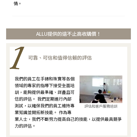
情。
ALLU提供的遠不止高收購價！
可靠、可信和值得信賴的評估
我們的員工在手錶和珠寶等各個
領域的專家的指導下接受全面培
訓，能夠提供最準確、詳盡且可
信的評估。 我們定期進行內部
測試，以確保我們的員工維持專
評估和客戶服務培訓
業知識並開拓新技能。 作為專
業人士，我們不斷努力提高自己的技能，以提供最具競爭
力的評估。