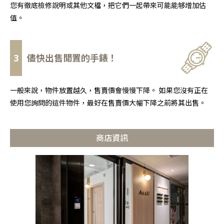
您有徹底檢修說明或其他文檔，把它們一起帶來可能能够增加估
值。
3
儘快出售閒置的手錶！
一般來說，物件放置越久，售賣價會慢慢下降。 如果您沒有正在
使用您詢問的這件物件，最好在售賣價大幅下降之前將其出售。
商店資訊