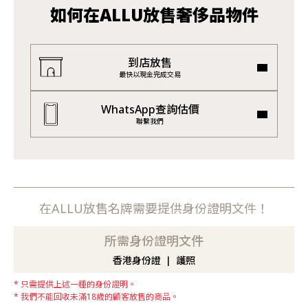
如何在ALLU放售奢侈品物件
到店放售
最快以現金完成交易
WhatsApp查詢估價
聯繫我們
在ALLU放售名牌需要提供身份證明文件！
所需身份證明文件
香港身份證
護照
只需提供上述一種的身份證明。
我們不能回收未滿18歲的顧客放售的商品。