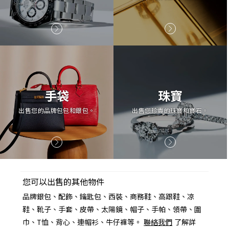
手袋
珠寶
出售您的品牌包包和銀包。
出售您珍貴的珠寶和寶石。
您可以出售的其他物件
品牌銀包、配飾、鑰匙包、西裝、商務鞋、高跟鞋、凉
鞋、靴子、手套、皮帶、太陽鏡、帽子、手帕、領帶、圍
巾、T恤、背心、連帽衫、牛仔褲等。
聯絡我們
了解詳