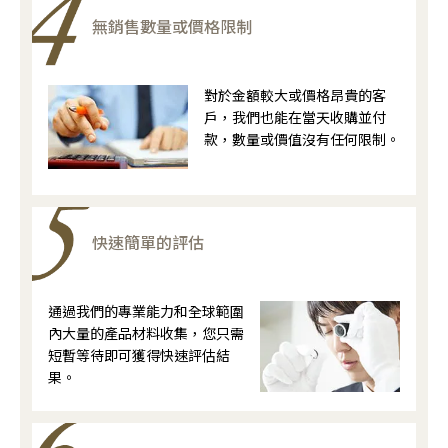
無銷售數量或價格限制
對於金額較大或價格昂貴的客
戶，我們也能在當天收購並付
款，數量或價值沒有任何限制。
快速簡單的評估
通過我們的專業能力和全球範圍
內大量的產品材料收集，您只需
短暫等待即可獲得快速評估結
果。