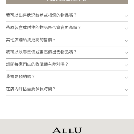
我可以出售狀況較差或損壞的物品嗎？
帶原裝盒或附件的物品是否會賣更高價？
其他店鋪給我更高的售價。
我可以以零售價或更高價出售物品嗎？
請問每家門店的收購價有差別嗎？
我需要預約嗎？
在店內評估需要多長時間？