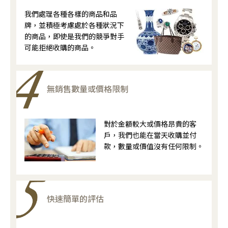
我們處理各種各樣的商品和品
牌，並積極考慮處於各種狀況下
的商品，即使是我們的競爭對手
可能拒絕收購的商品。
無銷售數量或價格限制
對於金額較大或價格昂貴的客
戶，我們也能在當天收購並付
款，數量或價值沒有任何限制。
快速簡單的評估