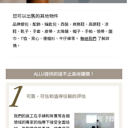
您可以出售的其他物件
品牌銀包、配飾、鑰匙包、西裝、商務鞋、高跟鞋、凉
鞋、靴子、手套、皮帶、太陽鏡、帽子、手帕、領帶、圍
巾、T恤、背心、連帽衫、牛仔褲等。
聯絡我們
了解詳
情。
ALLU提供的遠不止高收購價！
可靠、可信和值得信賴的評估
我們的員工在手錶和珠寶等各個
領域的專家的指導下接受全面培