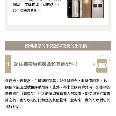
訪問。 在購物或回家的路上，
您可以隨意逛逛。
如何讓您的手錶獲得更高的出手價！
1
記住攜帶原包裝盒和其他配件！
保修卡、包裝盒、手鐲調節架等：配件越齊全，收購價越高。 收
購價可能因型號和序號而異。此外，帶來您購買手錶時一起獲得的
新奇物件（非售品）也可能讓您獲得驚人的高價。即使您不打算賣
掉它們，也可以把它們和您的其他物件一起帶來，我們可以對它們
進行評估。