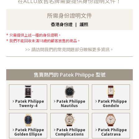
在ALLU放售名牌需要提供身份證明文件！
所需身份證明文件
香港身份證
護照
只需提供上述一種的身份證明。
我們不能回收未滿18歲的顧客放售的商品。
請訪問我們的常見問題部分瞭解更多資訊。
售賣熱門的 Patek Philippe 型號
Patek Philippe
Patek Philippe
Patek Philippe
Twenty-4
Nautilus
Gondolo
Patek Philippe
Patek Philippe
Patek Philippe
Golden Ellipse
Complications
Calatrava