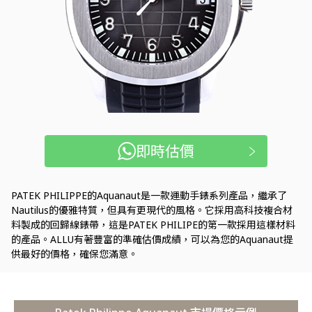
即時估價
PATEK PHILIPPE的Aquanaut是一款運動手錶系列產品，繼承了
Nautilus的優雅特質，但具有更現代的風格。它採用高科技複合材
料製成的回歸線錶帶，這是PATEK PHILIPE的第一款採用這樣材料
的產品。ALLU有著豐富的準確估價成績，可以為您的Aquanaut提
供最好的價格，確保您滿意。