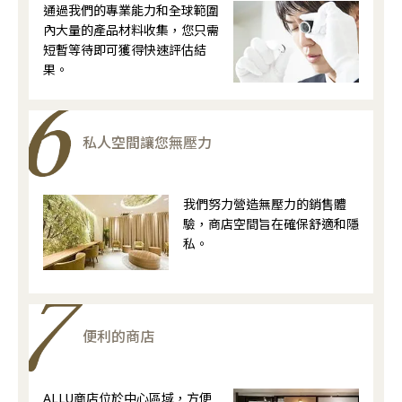
通過我們的專業能力和全球範圍
內大量的產品材料收集，您只需
短暫等待即可獲得快速評估結
果。
私人空間讓您無壓力
我們努力營造無壓力的銷售體
驗，商店空間旨在確保舒適和隱
私。
便利的商店
ALLU商店位於中心區域，方便