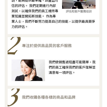
訓，能夠提供最準確、詳盡且可
信的評估。 我們定期進行內部
測試，以確保我們的員工維持專
評估和客戶服務培訓
業知識並開拓新技能。 作為專
業人士，我們不斷努力提高自己的技能，以提供最具競爭
力的評估。
專注於提供高品質的客戶服務
我們使銷售過程盡可能簡單，我
們的員工確保我們的客戶理解並
滿意每一項評估。
我們收購各種各樣的商品和品牌