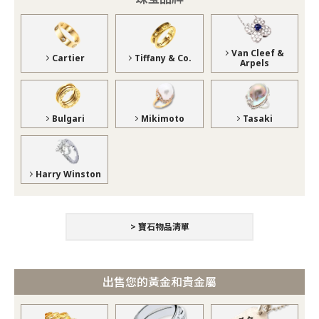
Van Cleef &
Cartier
Tiffany & Co.
Arpels
Bulgari
Mikimoto
Tasaki
Harry Winston
> 寶石物品清單
出售您的黃金和貴金屬