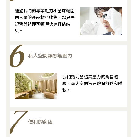
通過我們的專業能力和全球範圍
內大量的產品材料收集，您只需
短暫等待即可獲得快速評估結
果。
私人空間讓您無壓力
我們努力營造無壓力的銷售體
驗，商店空間旨在確保舒適和隱
私。
便利的商店