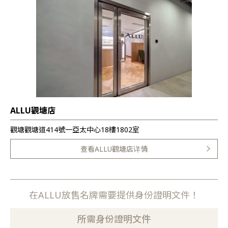
ALLU觀塘店
觀塘觀塘道414號一亞太中心18樓1802室
查看ALLU觀塘店详情
在ALLU放售名牌需要提供身份證明文件！
所需身份證明文件