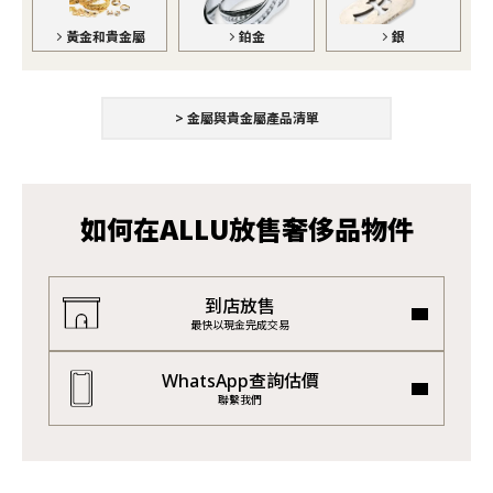
黃金和貴金屬
銀
鉑金
> 金屬與貴金屬產品清單
如何在ALLU放售奢侈品物件
到店放售
最快以現金完成交易
WhatsApp查詢估價
聯繫我們