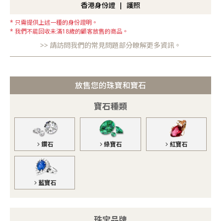
香港身份證
護照
只需提供上述一種的身份證明。
我們不能回收未滿18歲的顧客放售的商品。
請訪問我們的常見問題部分瞭解更多資訊。
放售您的珠寶和寶石
寶石種類
鑽石
綠寶石
紅寶石
藍寶石
珠宝品牌