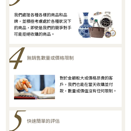
我們處理各種各樣的商品和品
牌，並積極考慮處於各種狀況下
的商品，即使是我們的競爭對手
可能拒絕收購的商品。
無銷售數量或價格限制
對於金額較大或價格昂貴的客
戶，我們也能在當天收購並付
款，數量或價值沒有任何限制。
快速簡單的評估