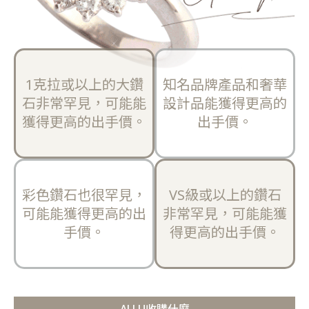
1克拉或以上的大鑽
知名品牌產品和奢華
石非常罕見，可能能
設計品能獲得更高的
獲得更高的出手價。
出手價。
彩色鑽石也很罕見，
VS級或以上的鑽石
可能能獲得更高的出
非常罕見，可能能獲
手價。
得更高的出手價。