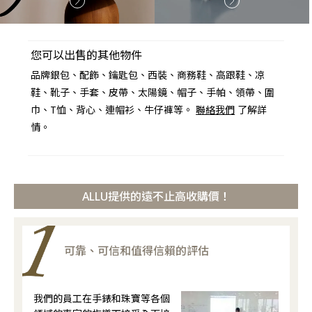
您可以出售的其他物件
品牌銀包、配飾、鑰匙包、西裝、商務鞋、高跟鞋、凉
鞋、靴子、手套、皮帶、太陽鏡、帽子、手帕、領帶、圍
巾、T恤、背心、連帽衫、牛仔褲等。
聯絡我們
了解詳
情。
ALLU提供的遠不止高收購價！
可靠、可信和值得信賴的評估
我們的員工在手錶和珠寶等各個