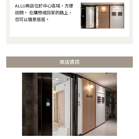
ALLU商店位於中心區域，方便
訪問。 在購物或回家的路上，
您可以隨意逛逛。
商店資訊