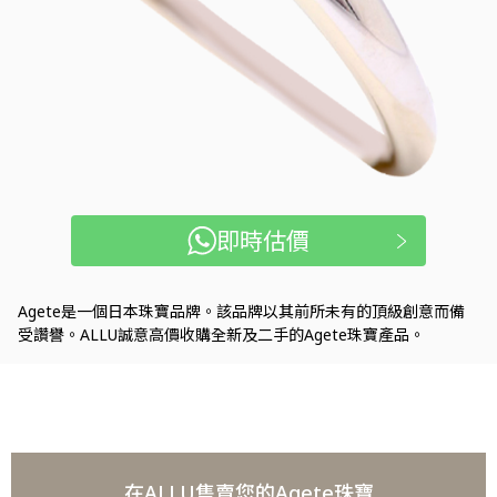
即時估價
Agete是一個日本珠寶品牌。該品牌以其前所未有的頂級創意而備
受讚譽。ALLU誠意高價收購全新及二手的Agete珠寶產品。
在ALLU售賣您的Agete珠寶