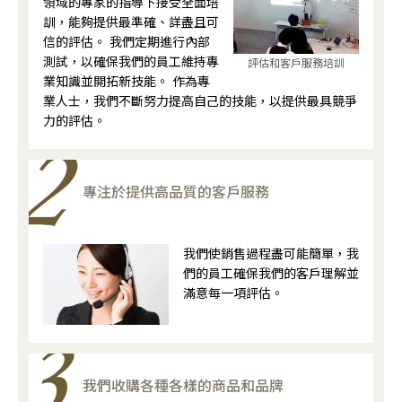
領域的專家的指導下接受全面培
訓，能夠提供最準確、詳盡且可
信的評估。 我們定期進行內部
測試，以確保我們的員工維持專
評估和客戶服務培訓
業知識並開拓新技能。 作為專
業人士，我們不斷努力提高自己的技能，以提供最具競爭
力的評估。
專注於提供高品質的客戶服務
我們使銷售過程盡可能簡單，我
們的員工確保我們的客戶理解並
滿意每一項評估。
我們收購各種各樣的商品和品牌