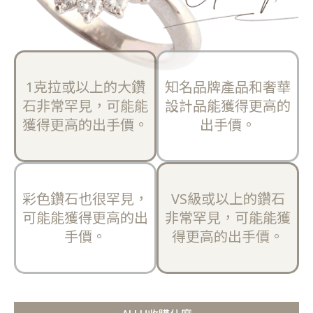
1克拉或以上的大鑽
知名品牌產品和奢華
石非常罕見，可能能
設計品能獲得更高的
獲得更高的出手價。
出手價。
彩色鑽石也很罕見，
VS級或以上的鑽石
可能能獲得更高的出
非常罕見，可能能獲
手價。
得更高的出手價。