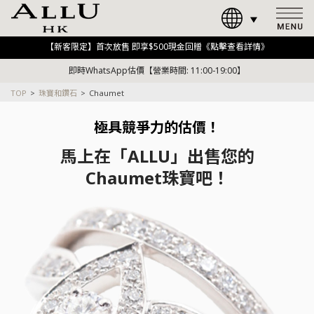
【新客限定】首次放售 即享$500現金回贈《點擊查看詳情》
即時WhatsApp估價【營業時間: 11:00-19:00】
TOP
珠寶和鑽石
Chaumet
極具競爭力的估價！
馬上在「ALLU」出售您的
Chaumet珠寶吧！