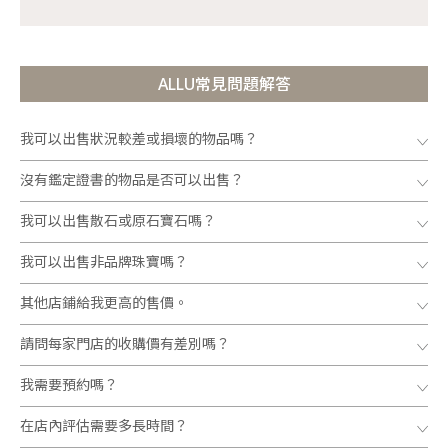
ALLU常見問題解答
我可以出售狀況較差或損壞的物品嗎？
沒有鑑定證書的物品是否可以出售？
我可以出售散石或原石寶石嗎？
我可以出售非品牌珠寶嗎？
其他店鋪給我更高的售價。
請問每家門店的收購價有差別嗎？
我需要預約嗎？
在店內評估需要多長時間？