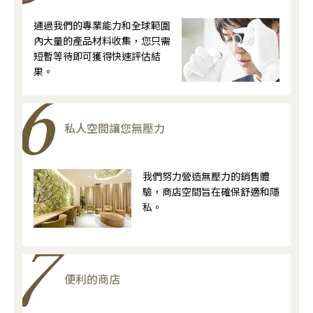
通過我們的專業能力和全球範圍
內大量的產品材料收集，您只需
短暫等待即可獲得快速評估結
果。
私人空間讓您無壓力
我們努力營造無壓力的銷售體
驗，商店空間旨在確保舒適和隱
私。
便利的商店