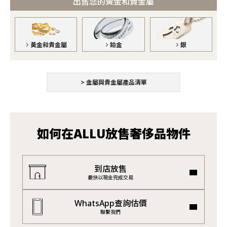
出售您的黃金和貴金屬
黃金和貴金屬
銀
鉑金
> 金屬與貴金屬產品清單
如何在ALLU放售奢侈品物件
到店放售
最快以現金完成交易
WhatsApp查詢估價
聯繫我們