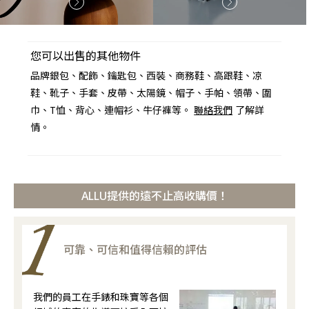
您可以出售的其他物件
品牌銀包、配飾、鑰匙包、西裝、商務鞋、高跟鞋、凉
鞋、靴子、手套、皮帶、太陽鏡、帽子、手帕、領帶、圍
巾、T恤、背心、連帽衫、牛仔褲等。
聯絡我們
了解詳
情。
ALLU提供的遠不止高收購價！
可靠、可信和值得信賴的評估
我們的員工在手錶和珠寶等各個