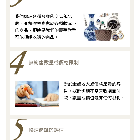
我們處理各種各樣的商品和品
牌，並積極考慮處於各種狀況下
的商品，即使是我們的競爭對手
可能拒絕收購的商品。
無銷售數量或價格限制
對於金額較大或價格昂貴的客
戶，我們也能在當天收購並付
款，數量或價值沒有任何限制。
快速簡單的評估