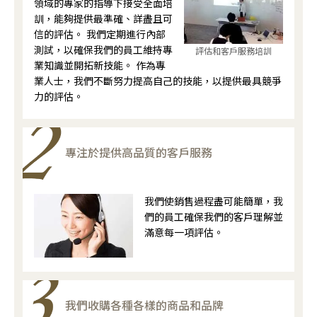
領域的專家的指導下接受全面培
訓，能夠提供最準確、詳盡且可
信的評估。 我們定期進行內部
測試，以確保我們的員工維持專
評估和客戶服務培訓
業知識並開拓新技能。 作為專
業人士，我們不斷努力提高自己的技能，以提供最具競爭
力的評估。
專注於提供高品質的客戶服務
我們使銷售過程盡可能簡單，我
們的員工確保我們的客戶理解並
滿意每一項評估。
我們收購各種各樣的商品和品牌