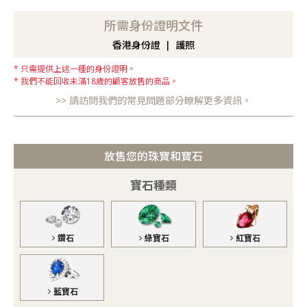
所需身份證明文件
香港身份證
護照
只需提供上述一種的身份證明。
我們不能回收未滿18歲的顧客放售的商品。
請訪問我們的常見問題部分瞭解更多資訊。
放售您的珠寶和寶石
寶石種類
鑽石
綠寶石
紅寶石
藍寶石