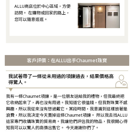
ALLU商店位於中心區域，方便
訪問。 在購物或回家的路上，
您可以隨意逛逛。
客戶評價：在ALLU出手Chaumet珠寶
我試著帶了一條從未用過的項鍊過去，結果價格高
得驚人。
我有一條Chaumet項鍊，是一位朋友送給我的禮物，但我最終把
它收納起來了，再也沒有用過。我知道它很值錢，但我對珠寶不感
興趣，所以我從來沒有想過戴它。某段時間，我意識到這樣放著是
浪費，所以我决定今天賣掉這條Chaumet項鍊。 所以我去找ALLU
這家專門收購珠寶的貿易商。我讓他們評估我的物品，我很開心得
知我可以以驚人的高價出售它。 今天謝謝你們了。