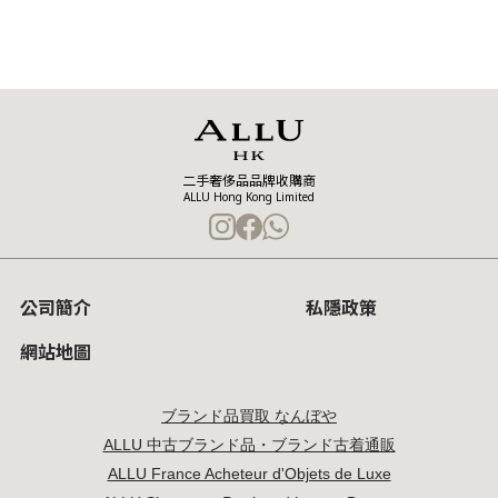
二手奢侈品品牌收購商
ALLU Hong Kong Limited
公司簡介
私隱政策
網站地圖
ブランド品買取 なんぼや
ALLU 中古ブランド品・ブランド古着通販
ALLU France Acheteur d'Objets de Luxe