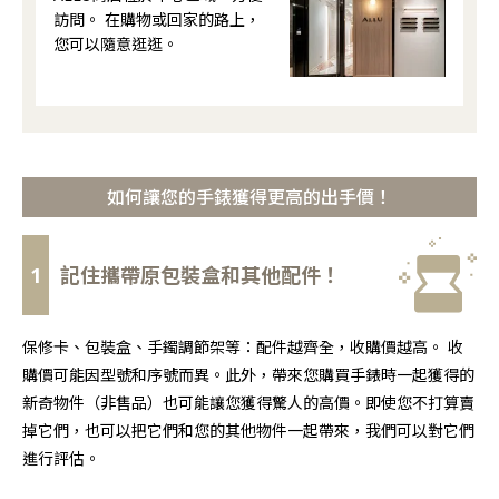
訪問。 在購物或回家的路上，
您可以隨意逛逛。
如何讓您的手錶獲得更高的出手價！
1
記住攜帶原包裝盒和其他配件！
保修卡、包裝盒、手鐲調節架等：配件越齊全，收購價越高。 收
購價可能因型號和序號而異。此外，帶來您購買手錶時一起獲得的
新奇物件（非售品）也可能讓您獲得驚人的高價。即使您不打算賣
掉它們，也可以把它們和您的其他物件一起帶來，我們可以對它們
進行評估。