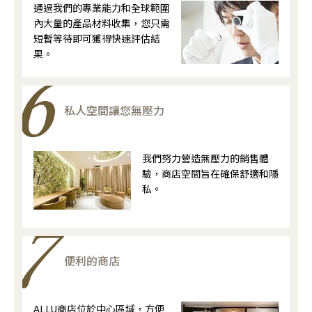
通過我們的專業能力和全球範圍
內大量的產品材料收集，您只需
短暫等待即可獲得快速評估結
果。
私人空間讓您無壓力
我們努力營造無壓力的銷售體
驗，商店空間旨在確保舒適和隱
私。
便利的商店
ALLU商店位於中心區域，方便