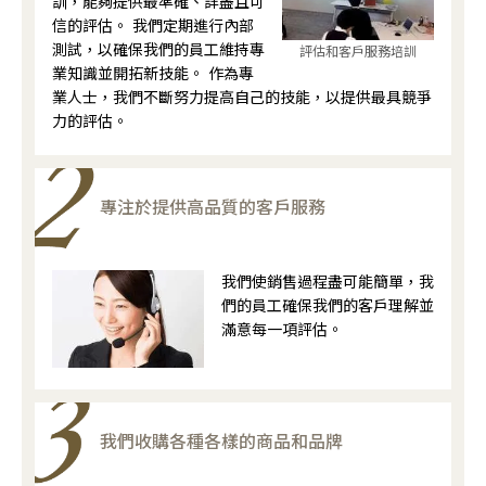
訓，能夠提供最準確、詳盡且可
信的評估。 我們定期進行內部
測試，以確保我們的員工維持專
評估和客戶服務培訓
業知識並開拓新技能。 作為專
業人士，我們不斷努力提高自己的技能，以提供最具競爭
力的評估。
專注於提供高品質的客戶服務
我們使銷售過程盡可能簡單，我
們的員工確保我們的客戶理解並
滿意每一項評估。
我們收購各種各樣的商品和品牌