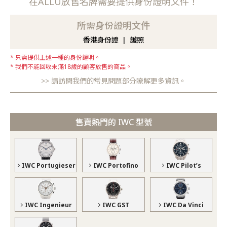
在ALLU放售名牌需要提供身份證明文件！
所需身份證明文件
香港身份證
護照
只需提供上述一種的身份證明。
我們不能回收未滿18歲的顧客放售的商品。
請訪問我們的常見問題部分瞭解更多資訊。
售賣熱門的 IWC 型號
IWC Portugieser
IWC Portofino
IWC Pilot’s
IWC Ingenieur
IWC GST
IWC Da Vinci