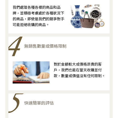
我們處理各種各樣的商品和品
牌，並積極考慮處於各種狀況下
的商品，即使是我們的競爭對手
可能拒絕收購的商品。
無銷售數量或價格限制
對於金額較大或價格昂貴的客
戶，我們也能在當天收購並付
款，數量或價值沒有任何限制。
快速簡單的評估