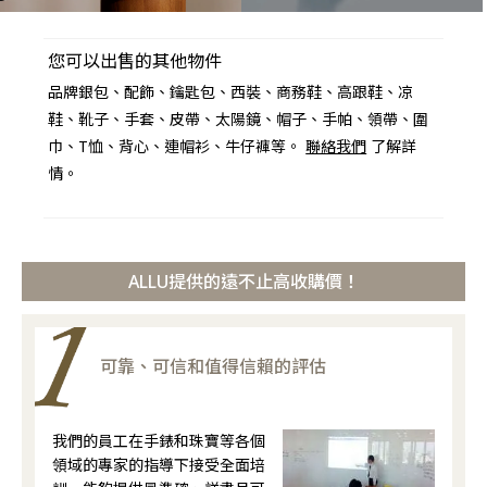
您可以出售的其他物件
品牌銀包、配飾、鑰匙包、西裝、商務鞋、高跟鞋、凉
鞋、靴子、手套、皮帶、太陽鏡、帽子、手帕、領帶、圍
巾、T恤、背心、連帽衫、牛仔褲等。
聯絡我們
了解詳
情。
ALLU提供的遠不止高收購價！
可靠、可信和值得信賴的評估
我們的員工在手錶和珠寶等各個
領域的專家的指導下接受全面培