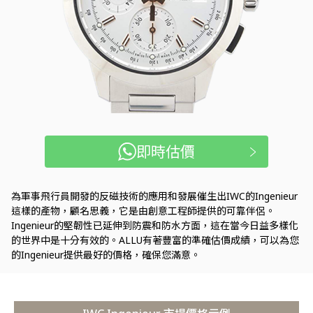
即時估價
為軍事飛行員開發的反磁技術的應用和發展催生出IWC的Ingenieur
這樣的產物，顧名思義，它是由創意工程師提供的可靠伴侶。
Ingenieur的堅韌性已延伸到防震和防水方面，這在當今日益多樣化
的世界中是十分有效的。ALLU有著豐富的準確估價成績，可以為您
的Ingenieur提供最好的價格，確保您滿意。