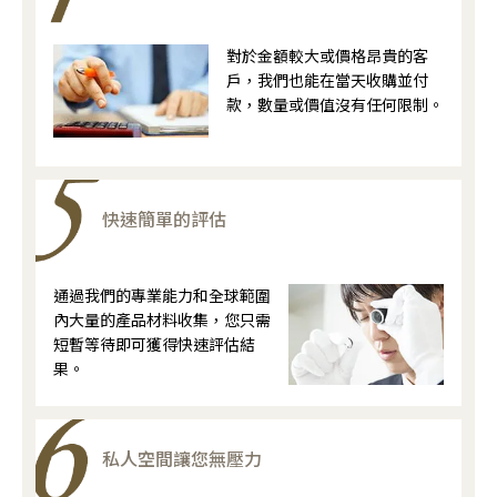
對於金額較大或價格昂貴的客
戶，我們也能在當天收購並付
款，數量或價值沒有任何限制。
快速簡單的評估
通過我們的專業能力和全球範圍
內大量的產品材料收集，您只需
短暫等待即可獲得快速評估結
果。
私人空間讓您無壓力