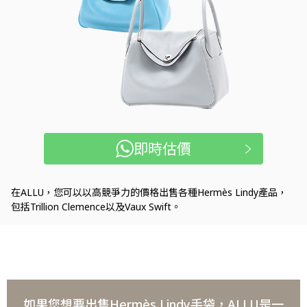
即時估價
在ALLU，您可以以高競爭力的價格出售各種Hermès Lindy產品，
包括Trillion Clemence以及Vaux Swift。
如果您想要出售Hermès Lindy手袋，ALLU是一