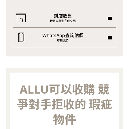
到店放售
最快以現金完成交易
WhatsApp查詢估價
聯繫我們
ALLU可以收購 競
爭對手拒收的 瑕疵
物件