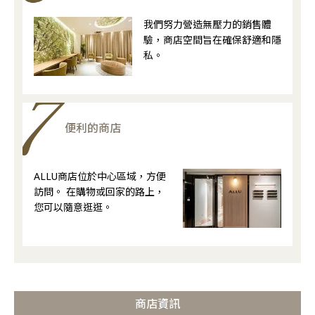
我們努力營造無壓力的銷售體
驗，商店空間旨在確保舒適和隱
私。
便利的商店
ALLU商店位於中心區域，方便
訪問。 在購物或回家的路上，
您可以隨意逛逛。
商店資訊