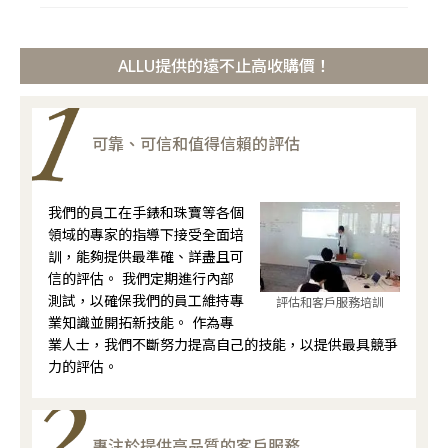
ALLU提供的遠不止高收購價！
可靠、可信和值得信賴的評估
我們的員工在手錶和珠寶等各個
領域的專家的指導下接受全面培
訓，能夠提供最準確、詳盡且可
信的評估。 我們定期進行內部
測試，以確保我們的員工維持專
評估和客戶服務培訓
業知識並開拓新技能。 作為專
業人士，我們不斷努力提高自己的技能，以提供最具競爭
力的評估。
專注於提供高品質的客戶服務