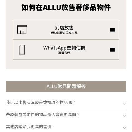
如何在ALLU放售奢侈品物件
到店放售
最快以現金完成交易
WhatsApp查詢估價
聯繫我們
ALLU常見問題解答
我可以出售狀況較差或損壞的物品嗎？
帶原裝盒或附件的物品是否會賣更高價？
其他店鋪給我更高的售價。