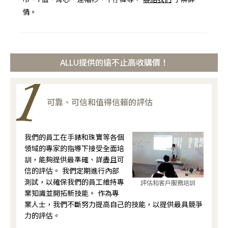
情。
ALLU提供的遠不止高收購價！
可靠、可信和值得信賴的評估
我們的員工在手錶和珠寶等各個
領域的專家的指導下接受全面培
訓，能夠提供最準確、詳盡且可
信的評估。 我們定期進行內部
測試，以確保我們的員工維持專
評估和客戶服務培訓
業知識並開拓新技能。 作為專
業人士，我們不斷努力提高自己的技能，以提供最具競爭
力的評估。