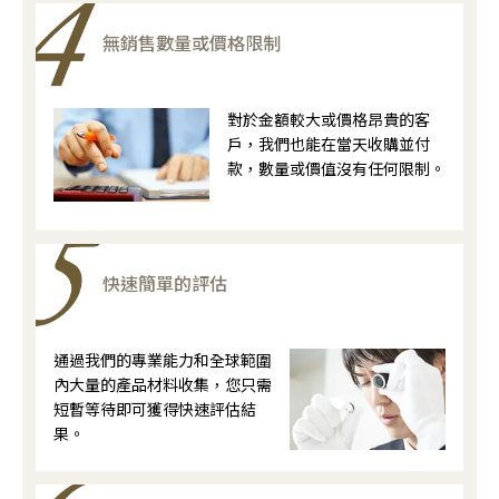
無銷售數量或價格限制
對於金額較大或價格昂貴的客
戶，我們也能在當天收購並付
款，數量或價值沒有任何限制。
快速簡單的評估
通過我們的專業能力和全球範圍
內大量的產品材料收集，您只需
短暫等待即可獲得快速評估結
果。