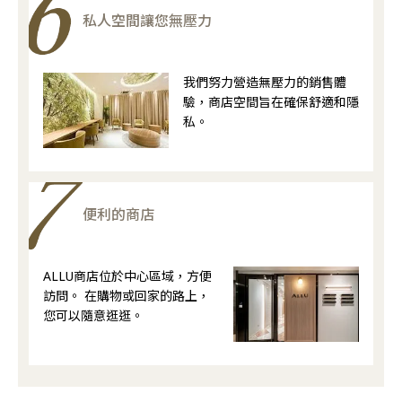
私人空間讓您無壓力
我們努力營造無壓力的銷售體
驗，商店空間旨在確保舒適和隱
私。
便利的商店
ALLU商店位於中心區域，方便
訪問。 在購物或回家的路上，
您可以隨意逛逛。