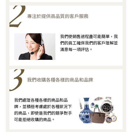
專注於提供高品質的客戶服務
我們使銷售過程盡可能簡單，我
們的員工確保我們的客戶理解並
滿意每一項評估。
我們收購各種各樣的商品和品牌
我們處理各種各樣的商品和品
牌，並積極考慮處於各種狀況下
的商品，即使是我們的競爭對手
可能拒絕收購的商品。