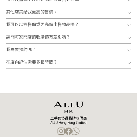
其他店鋪給我更高的售價。
我可以以零售價或更高價出售物品嗎？
請問每家門店的收購價有差別嗎？
我需要預約嗎？
在店內評估需要多長時間？
二手奢侈品品牌收購商
ALLU Hong Kong Limited