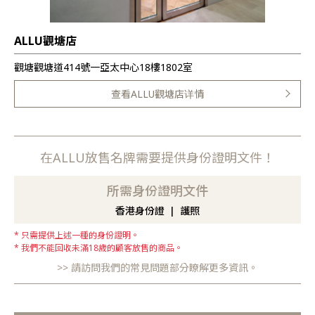
ALLU觀塘店
觀塘觀塘道414號一亞太中心18樓1802室
查看ALLU觀塘店详情
在ALLU放售名牌需要提供身份證明文件！
所需身份證明文件
香港身份證
護照
只需提供上述一種的身份證明。
我們不能回收未滿18歲的顧客放售的商品。
請訪問我們的常見問題部分瞭解更多資訊。