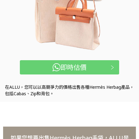
即時估價
在ALLU，您可以以高競爭力的價格出售各種Hermès Herbag產品，
包括Cabas、Zip和背包。
如果您想要出售Hermès Herbag手袋，ALLU是