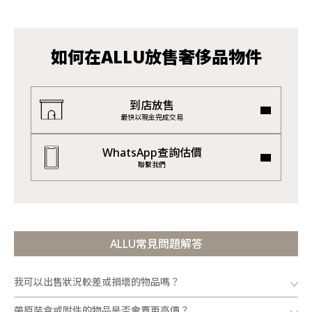
如何在ALLU放售奢侈品物件
到店放售
最快以現金完成交易
WhatsApp查詢估價
聯繫我們
ALLU常見問題解答
我可以出售狀況較差或損壞的物品嗎？
帶原裝盒或附件的物品是否會賣更高價？