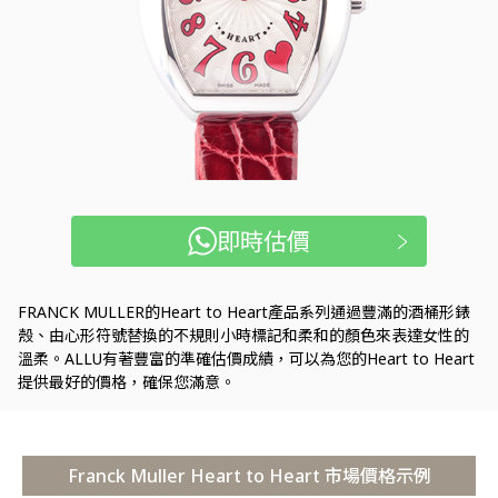
即時估價
FRANCK MULLER的Heart to Heart產品系列通過豐滿的酒桶形錶
殼、由心形符號替換的不規則小時標記和柔和的顏色來表達女性的
溫柔。ALLU有著豐富的準確估價成績，可以為您的Heart to Heart
提供最好的價格，確保您滿意。
Franck Muller Heart to Heart 市場價格示例