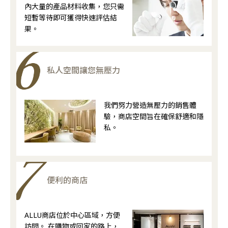
內大量的產品材料收集，您只需
短暫等待即可獲得快速評估結
果。
私人空間讓您無壓力
我們努力營造無壓力的銷售體
驗，商店空間旨在確保舒適和隱
私。
便利的商店
ALLU商店位於中心區域，方便
訪問。 在購物或回家的路上，