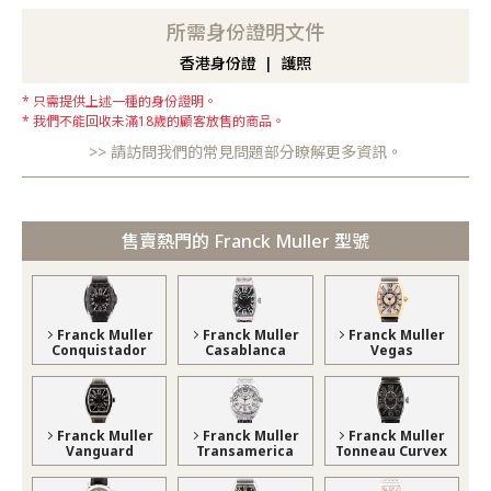
所需身份證明文件
香港身份證
護照
只需提供上述一種的身份證明。
我們不能回收未滿18歲的顧客放售的商品。
請訪問我們的常見問題部分瞭解更多資訊。
售賣熱門的 Franck Muller 型號
Franck Muller
Franck Muller
Franck Muller
Conquistador
Casablanca
Vegas
Franck Muller
Franck Muller
Franck Muller
Vanguard
Transamerica
Tonneau Curvex