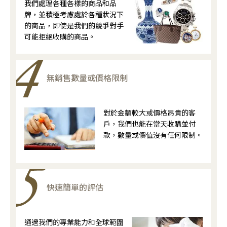
我們處理各種各樣的商品和品
牌，並積極考慮處於各種狀況下
的商品，即使是我們的競爭對手
可能拒絕收購的商品。
無銷售數量或價格限制
對於金額較大或價格昂貴的客
戶，我們也能在當天收購並付
款，數量或價值沒有任何限制。
快速簡單的評估
通過我們的專業能力和全球範圍