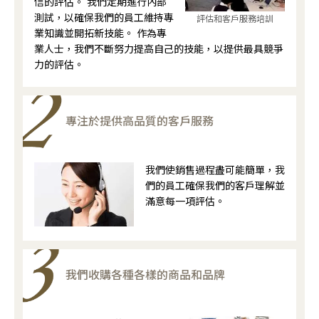
信的評估。 我們定期進行內部
測試，以確保我們的員工維持專
評估和客戶服務培訓
業知識並開拓新技能。 作為專
業人士，我們不斷努力提高自己的技能，以提供最具競爭
力的評估。
專注於提供高品質的客戶服務
我們使銷售過程盡可能簡單，我
們的員工確保我們的客戶理解並
滿意每一項評估。
我們收購各種各樣的商品和品牌