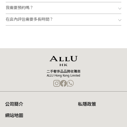
我需要預約嗎？
在店內評估需要多長時間？
二手奢侈品品牌收購商
ALLU Hong Kong Limited
公司簡介
私隱政策
網站地圖