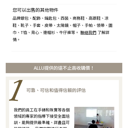
您可以出售的其他物件
品牌銀包、配飾、鑰匙包、西裝、商務鞋、高跟鞋、凉
鞋、靴子、手套、皮帶、太陽鏡、帽子、手帕、領帶、圍
巾、T恤、背心、連帽衫、牛仔褲等。
聯絡我們
了解詳
情。
ALLU提供的遠不止高收購價！
可靠、可信和值得信賴的評估
我們的員工在手錶和珠寶等各個
領域的專家的指導下接受全面培
訓，能夠提供最準確、詳盡且可