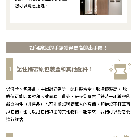
您可以隨意逛逛。
如何讓您的手錶獲得更高的出手價！
1
記住攜帶原包裝盒和其他配件！
保修卡、包裝盒、手鐲調節架等：配件越齊全，收購價越高。 收
購價可能因型號和序號而異。此外，帶來您購買手錶時一起獲得的
新奇物件（非售品）也可能讓您獲得驚人的高價。即使您不打算賣
掉它們，也可以把它們和您的其他物件一起帶來，我們可以對它們
進行評估。