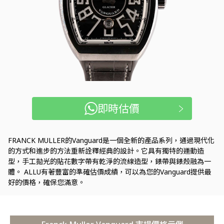
即時估價
FRANCK MULLER的Vanguard是一個全新的產品系列，通過現代化
的方式和進步的方法重新詮釋經典的設計。它具有獨特的運動造
型，手工拋光的貼花數字帶有乾淨的流線造型，錶帶與錶殼融為一
體。 ALLU有著豐富的準確估價成績，可以為您的Vanguard提供最
好的價格，確保您滿意。