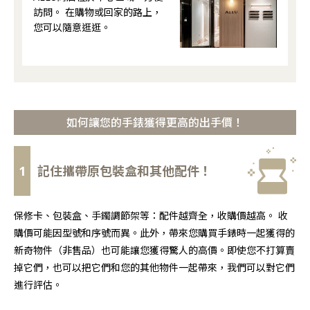
訪問。 在購物或回家的路上，
您可以隨意逛逛。
如何讓您的手錶獲得更高的出手價！
1
記住攜帶原包裝盒和其他配件！
保修卡、包裝盒、手鐲調節架等：配件越齊全，收購價越高。 收
購價可能因型號和序號而異。此外，帶來您購買手錶時一起獲得的
新奇物件（非售品）也可能讓您獲得驚人的高價。即使您不打算賣
掉它們，也可以把它們和您的其他物件一起帶來，我們可以對它們
進行評估。