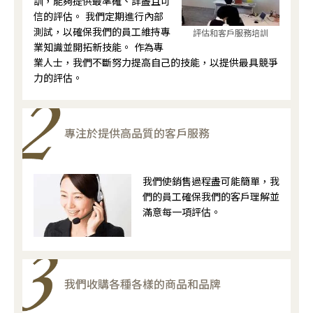
訓，能夠提供最準確、詳盡且可
信的評估。 我們定期進行內部
測試，以確保我們的員工維持專
評估和客戶服務培訓
業知識並開拓新技能。 作為專
業人士，我們不斷努力提高自己的技能，以提供最具競爭
力的評估。
專注於提供高品質的客戶服務
我們使銷售過程盡可能簡單，我
們的員工確保我們的客戶理解並
滿意每一項評估。
我們收購各種各樣的商品和品牌