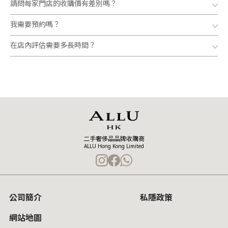
請問每家門店的收購價有差別嗎？
我需要預約嗎？
在店內評估需要多長時間？
二手奢侈品品牌收購商
ALLU Hong Kong Limited
公司簡介
私隱政策
網站地圖