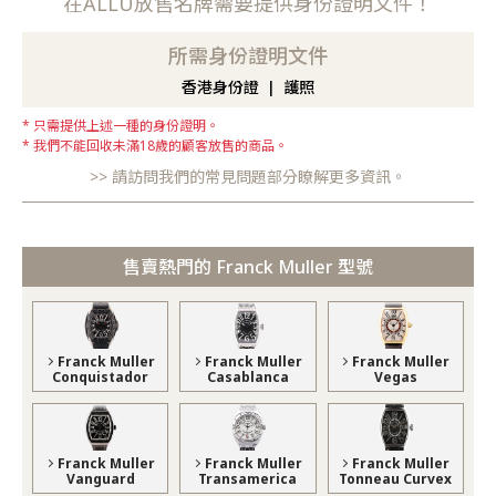
在ALLU放售名牌需要提供身份證明文件！
所需身份證明文件
香港身份證
護照
只需提供上述一種的身份證明。
我們不能回收未滿18歲的顧客放售的商品。
請訪問我們的常見問題部分瞭解更多資訊。
售賣熱門的 Franck Muller 型號
Franck Muller
Franck Muller
Franck Muller
Conquistador
Casablanca
Vegas
Franck Muller
Franck Muller
Franck Muller
Vanguard
Transamerica
Tonneau Curvex