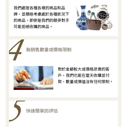
我們處理各種各樣的商品和品
牌，並積極考慮處於各種狀況下
的商品，即使是我們的競爭對手
可能拒絕收購的商品。
無銷售數量或價格限制
對於金額較大或價格昂貴的客
戶，我們也能在當天收購並付
款，數量或價值沒有任何限制。
快速簡單的評估